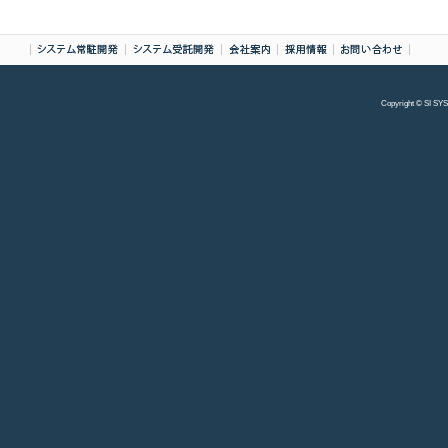
Copyright © SI S