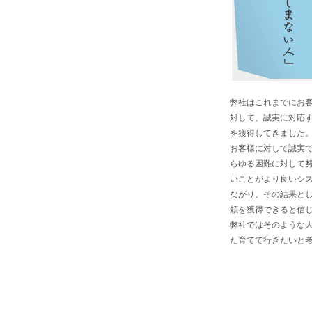
弊社はこれまでにお
対して、誠実に対応
を獲得してきました
お客様に対して誠実
らゆる困難に対して
いことがより良いシ
ながり、その結果と
頼を獲得できると信
弊社ではそのような
た育てて行きたいと